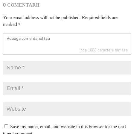
0
COMENTARII
Your email address will not be published.
Required fields are
marked
*
inca
1000
caractere ramase
Save my name, email, and website in this browser for the next
time I comment.