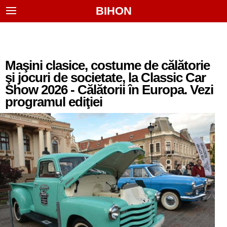
BIHON
Maşini clasice, costume de călătorie
şi jocuri de societate, la Classic Car
Show 2026 - Călătorii în Europa. Vezi
programul ediţiei