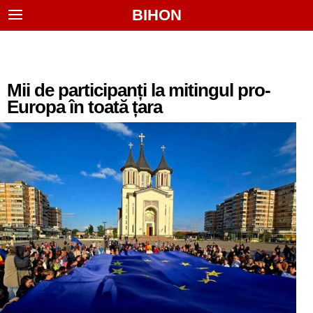
BIHON
Mii de participanți la mitingul pro-
Europa în toată țara