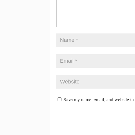
Save my name, email, and website in t