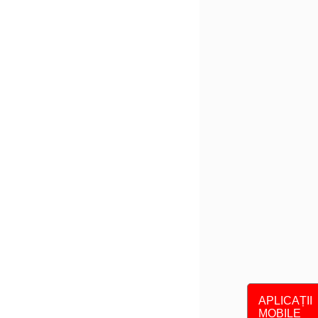
APLICAȚII
MOBILE