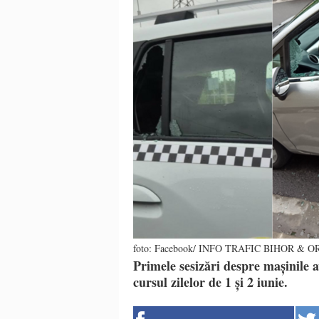
foto: Facebook/ INFO TRAFIC BIHOR & 
Primele sesizări despre mașinile a
cursul zilelor de 1 și 2 iunie.