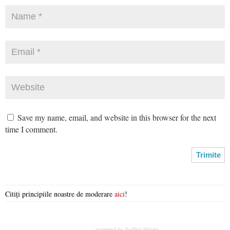
Save my name, email, and website in this browser for the next
time I comment.
Citiți principiile noastre de moderare
aici
!
powered by
Surfing Waves