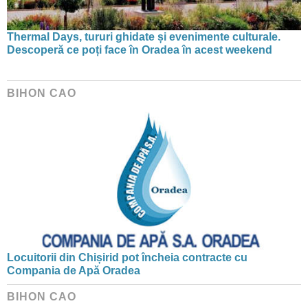
Thermal Days, tururi ghidate și evenimente culturale.
Descoperă ce poți face în Oradea în acest weekend
BIHON CAO
Locuitorii din Chișirid pot încheia contracte cu
Compania de Apă Oradea
BIHON CAO