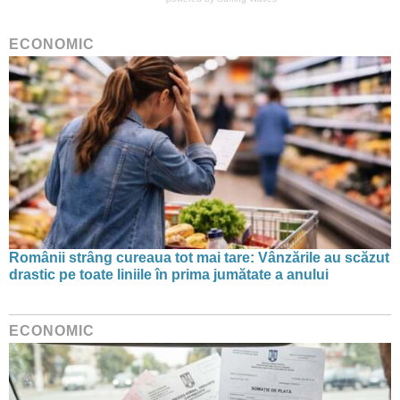
ECONOMIC
Românii strâng cureaua tot mai tare: Vânzările au scăzut
drastic pe toate liniile în prima jumătate a anului
ECONOMIC