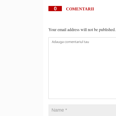
0
COMENTARII
Your email address will not be published.