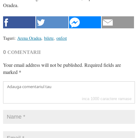
Oradea.
Taguri:
Arena Oradea
,
bilete
,
onfest
0
COMENTARII
Your email address will not be published.
Required fields are
marked
*
inca
1000
caractere ramase