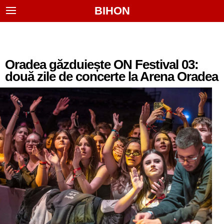
BIHON
Oradea găzduiește ON Festival 03:
două zile de concerte la Arena Oradea