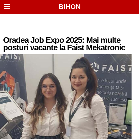
BIHON
Oradea Job Expo 2025: Mai multe
posturi vacante la Faist Mekatronic