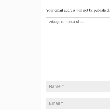
Your email address will not be published.