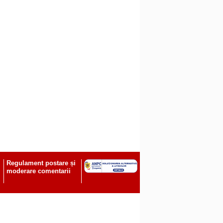
Regulament postare și
moderare comentarii