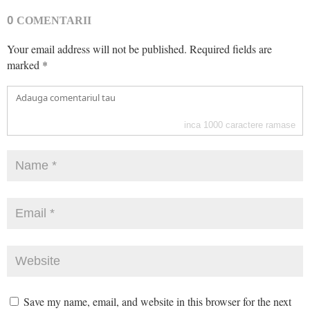
0
COMENTARII
Your email address will not be published.
Required fields are
marked
*
inca
1000
caractere ramase
Save my name, email, and website in this browser for the next