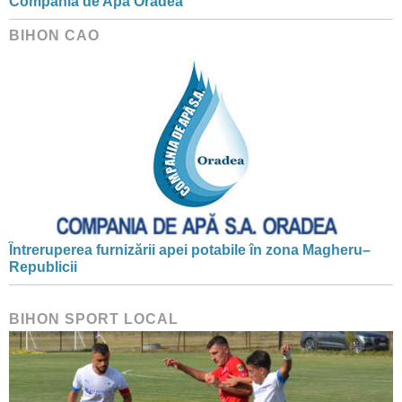
Compania de Apă Oradea
BIHON CAO
Întreruperea furnizării apei potabile în zona Magheru–
Republicii
BIHON SPORT LOCAL