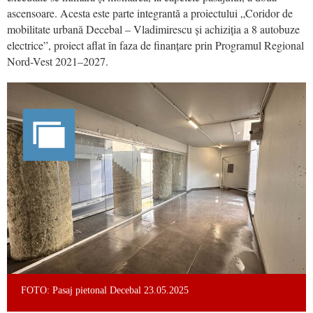
ascensoare. Acesta este parte integrantă a proiectului „Coridor de
mobilitate urbană Decebal – Vladimirescu și achiziția a 8 autobuze
electrice”, proiect aflat în faza de finanțare prin Programul Regional
Nord-Vest 2021–2027.
FOTO: Pasaj pietonal Decebal 23.05.2025