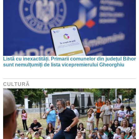
Listă cu inexactități. Primarii comunelor din județul Bihor
sunt nemulțumiți de lista vicepremierului Gheorghiu
CULTURĂ