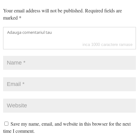
Your email address will not be published.
Required fields are
marked
*
inca
1000
caractere ramase
Save my name, email, and website in this browser for the next
time I comment.