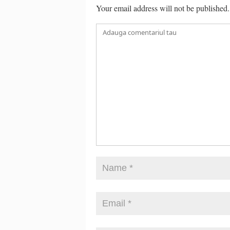
Your email address will not be published.