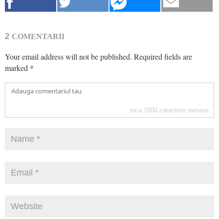
2
COMENTARII
Your email address will not be published.
Required fields are
marked
*
inca
1000
caractere ramase