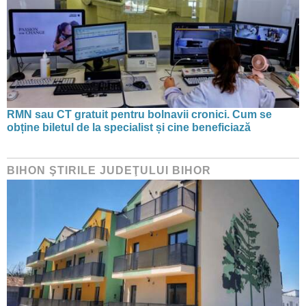
RMN sau CT gratuit pentru bolnavii cronici. Cum se
obține biletul de la specialist și cine beneficiază
BIHON ŞTIRILE JUDEŢULUI BIHOR