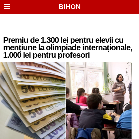
BIHON
Premiu de 1.300 lei pentru elevii cu
mențiune la olimpiade internaționale,
1.000 lei pentru profesori