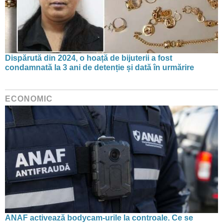
Dispărută din 2024, o hoață de bijuterii a fost
condamnată la 3 ani de detenție și dată în urmărire
ECONOMIC
ANAF activează bodycam-urile la controale. Ce se