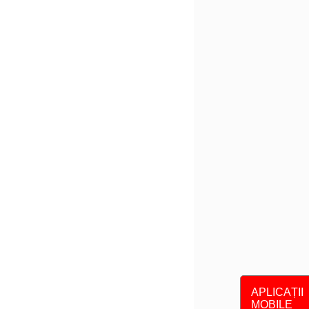
APLICAȚII
MOBILE