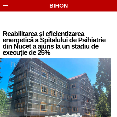
BIHON
Reabilitarea și eficientizarea
energetică a Spitalului de Psihiatrie
din Nucet a ajuns la un stadiu de
execuție de 25%