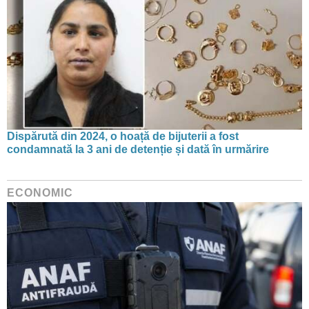
Dispărută din 2024, o hoață de bijuterii a fost
condamnată la 3 ani de detenție și dată în urmărire
ECONOMIC