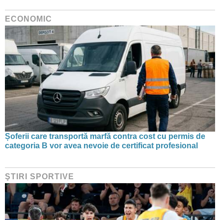
ECONOMIC
Șoferii care transportă marfă contra cost cu permis de
categoria B vor avea nevoie de certificat profesional
ŞTIRI SPORTIVE