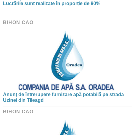
Lucrările sunt realizate în proporție de 90%
BIHON CAO
Anunț de întrerupere furnizare apă potabilă pe strada
Uzinei din Tileagd
BIHON CAO