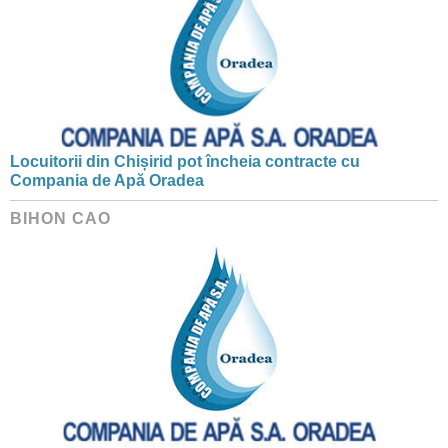
Locuitorii din Chișirid pot încheia contracte cu
Compania de Apă Oradea
BIHON CAO