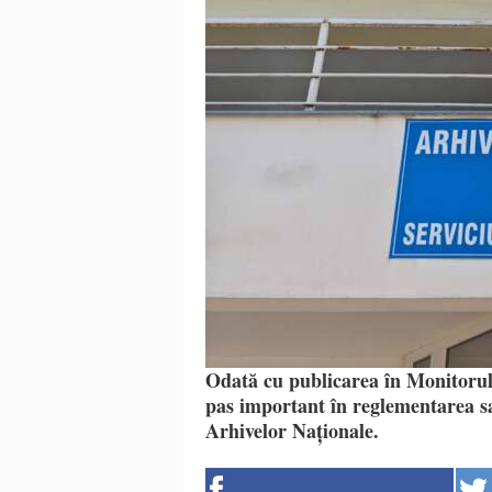
Odată cu publicarea în Monitorul 
pas important în reglementarea sa
Arhivelor Naționale.