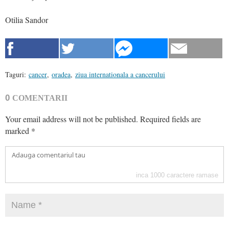
Otilia Sandor
Taguri:
cancer
,
oradea
,
ziua internationala a cancerului
0
COMENTARII
Your email address will not be published.
Required fields are
marked
*
inca
1000
caractere ramase