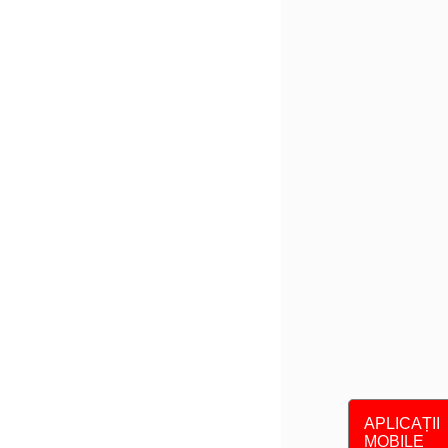
APLICAȚII
MOBILE