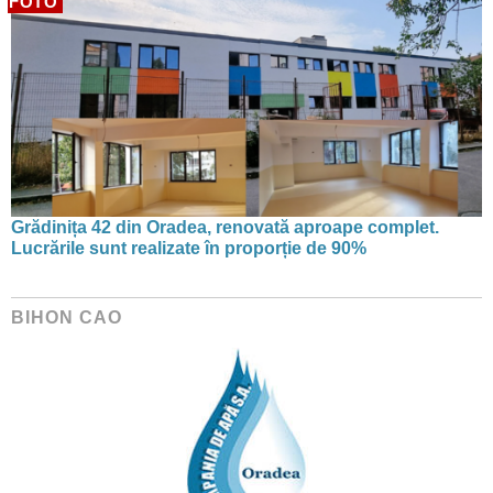
FOTO
Grădinița 42 din Oradea, renovată aproape complet.
Lucrările sunt realizate în proporție de 90%
BIHON CAO