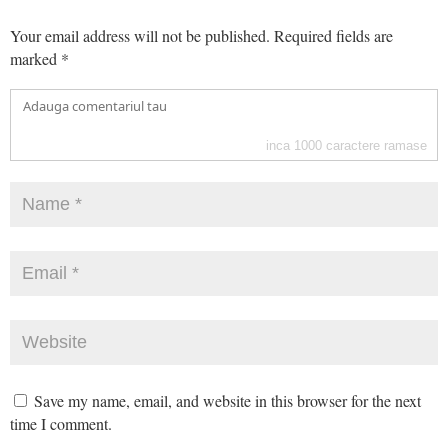
Your email address will not be published.
Required fields are
marked
*
inca
1000
caractere ramase
Save my name, email, and website in this browser for the next
time I comment.