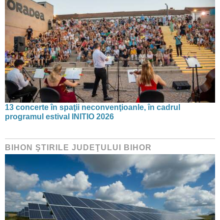
13 concerte în spaţii neconvenţioanle, în cadrul
programul estival INITIO 2026
BIHON ŞTIRILE JUDEŢULUI BIHOR