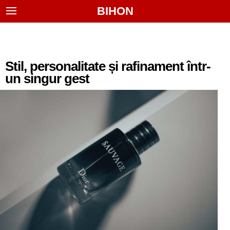
BIHON
Stil, personalitate și rafinament într-
un singur gest