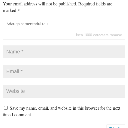
Your email address will not be published.
Required fields are
marked
*
inca
1000
caractere ramase
Save my name, email, and website in this browser for the next
time I comment.