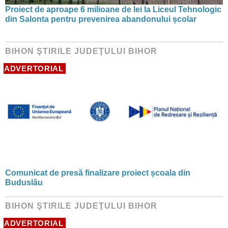
Proiect de aproape 6 milioane de lei la Liceul Tehnologic
din Salonta pentru prevenirea abandonului școlar
BIHON ŞTIRILE JUDEŢULUI BIHOR
ADVERTORIAL
Comunicat de presă finalizare proiect școala din
Buduslău
BIHON ŞTIRILE JUDEŢULUI BIHOR
ADVERTORIAL