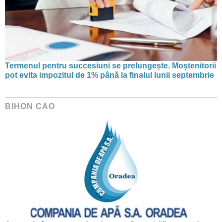
Termenul pentru succesiuni se prelungește. Moștenitorii
pot evita impozitul de 1% până la finalul lunii septembrie
BIHON CAO