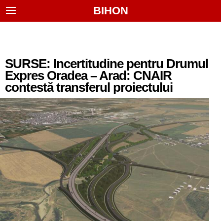
BIHON
SURSE: Incertitudine pentru Drumul
Expres Oradea – Arad: CNAIR
contestă transferul proiectului