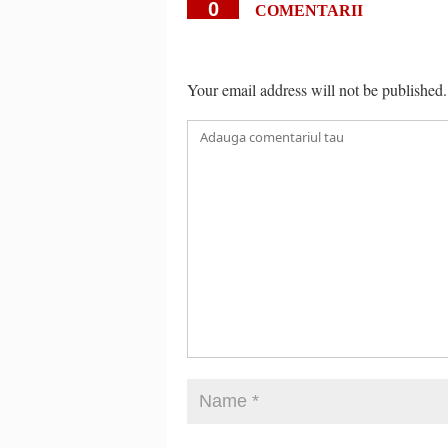
0
COMENTARII
Your email address will not be published.