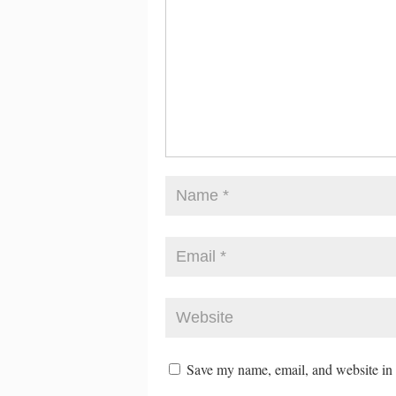
Save my name, email, and website in t