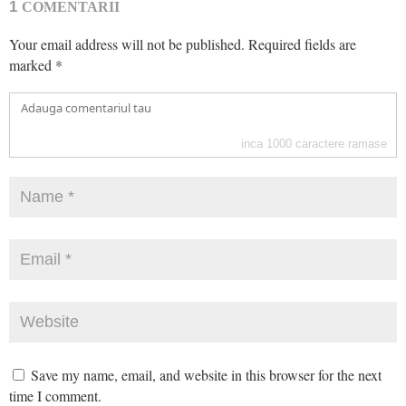
1
COMENTARII
Your email address will not be published.
Required fields are
marked
*
inca
1000
caractere ramase
Save my name, email, and website in this browser for the next
time I comment.