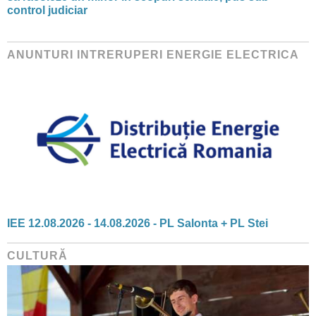
control judiciar
ANUNTURI INTRERUPERI ENERGIE ELECTRICA
IEE 12.08.2026 - 14.08.2026 - PL Salonta + PL Stei
CULTURĂ