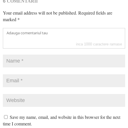
6
COMENTARII
Your email address will not be published.
Required fields are
marked
*
inca
1000
caractere ramase
Save my name, email, and website in this browser for the next
time I comment.