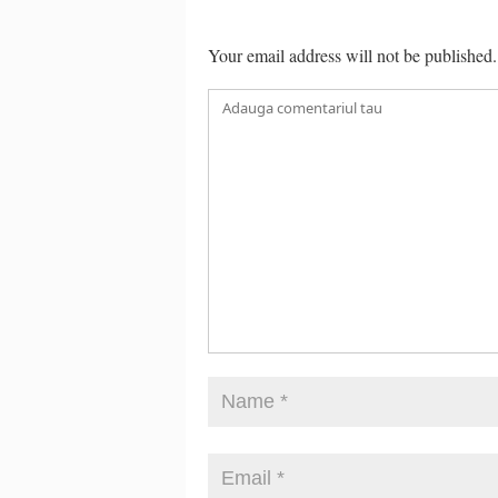
Your email address will not be published.