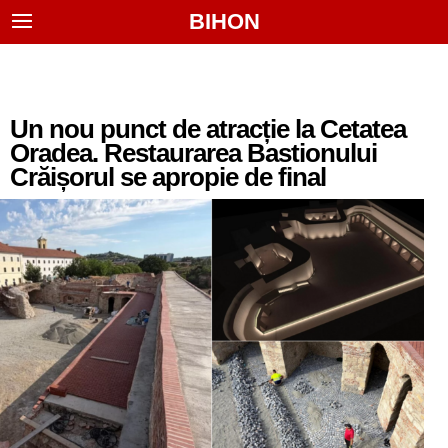
BIHON
Un nou punct de atracție la Cetatea
Oradea. Restaurarea Bastionului
Crăișorul se apropie de final