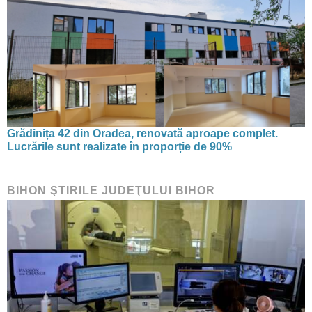
Grădinița 42 din Oradea, renovată aproape complet.
Lucrările sunt realizate în proporție de 90%
BIHON ŞTIRILE JUDEŢULUI BIHOR