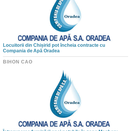
Locuitorii din Chișirid pot încheia contracte cu
Compania de Apă Oradea
BIHON CAO