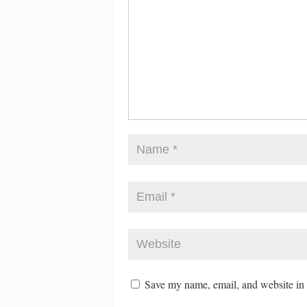
Save my name, email, and website in t