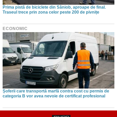
Prima pistă de biciclete din Sâniob, aproape de final.
Traseul trece prin zona celor peste 200 de pivnițe
ECONOMIC
Șoferii care transportă marfă contra cost cu permis de
categoria B vor avea nevoie de certificat profesional