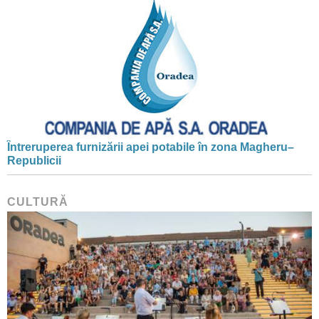
Întreruperea furnizării apei potabile în zona Magheru–
Republicii
CULTURĂ