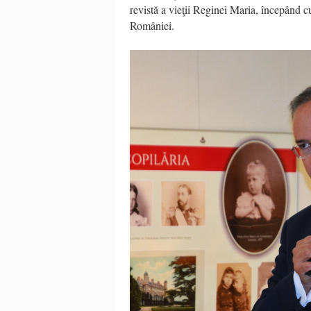
revistă a vieţii Reginei Maria, începând 
României.