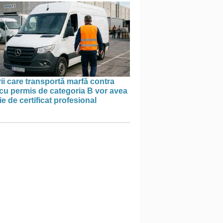
ii care transportă marfă contra
cu permis de categoria B vor avea
e de certificat profesional