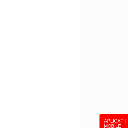
APLICAȚII
MOBILE