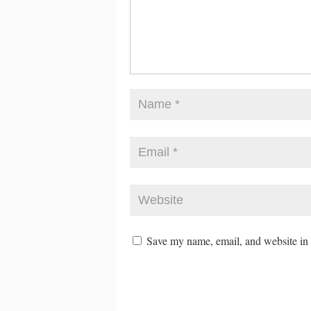
Save my name, email, and website in t