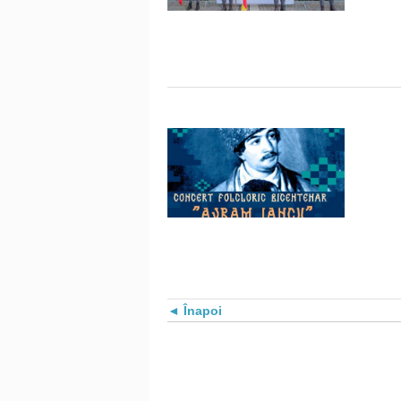
Înapoi