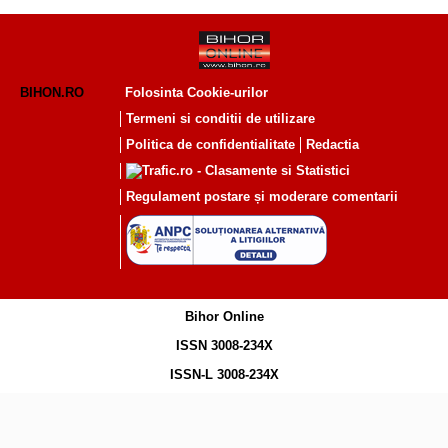
BIHON.RO
Folosinta Cookie-urilor
Termeni si conditii de utilizare
Politica de confidentialitate
Redactia
Regulament postare și moderare comentarii
Bihor Online
ISSN 3008-234X
ISSN-L 3008-234X