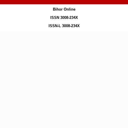
Bihor Online
ISSN 3008-234X
ISSN-L 3008-234X