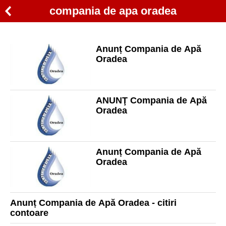
compania de apa oradea
Anunț Compania de Apă
Oradea
ANUNŢ Compania de Apă
Oradea
Anunț Compania de Apă
Oradea
Anunț Compania de Apă Oradea - citiri
contoare