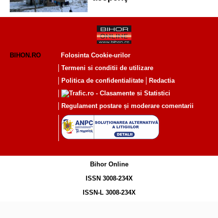
BIHON.RO
Folosinta Cookie-urilor
Termeni si conditii de utilizare
Politica de confidentialitate
Redactia
Regulament postare și moderare comentarii
Bihor Online
ISSN 3008-234X
ISSN-L 3008-234X