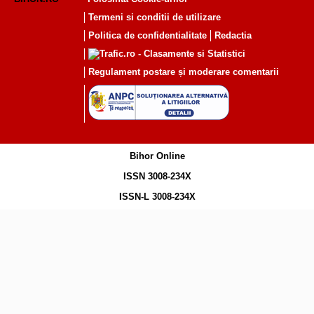
Termeni si conditii de utilizare
Politica de confidentialitate
Redactia
Regulament postare și moderare comentarii
Bihor Online
ISSN 3008-234X
ISSN-L 3008-234X