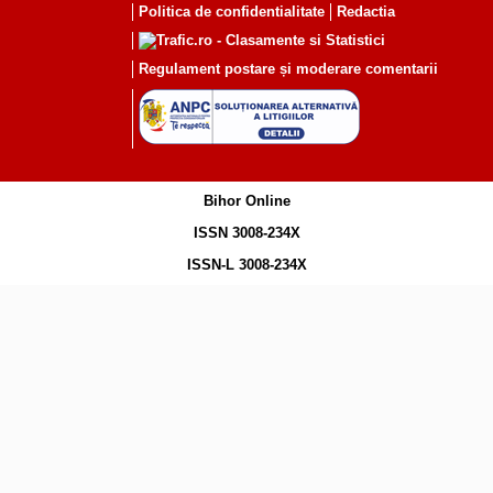
Politica de confidentialitate
Redactia
Regulament postare și moderare comentarii
Bihor Online
ISSN 3008-234X
ISSN-L 3008-234X