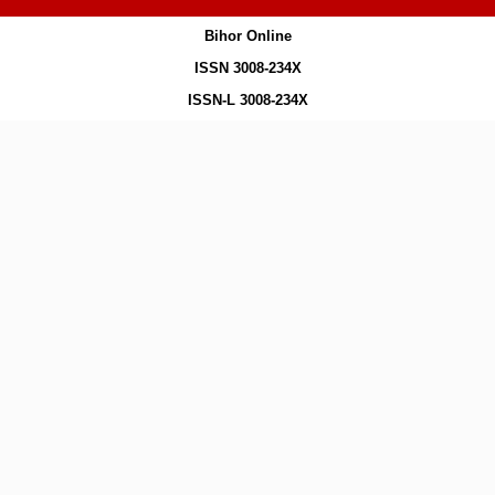
Bihor Online
ISSN 3008-234X
ISSN-L 3008-234X