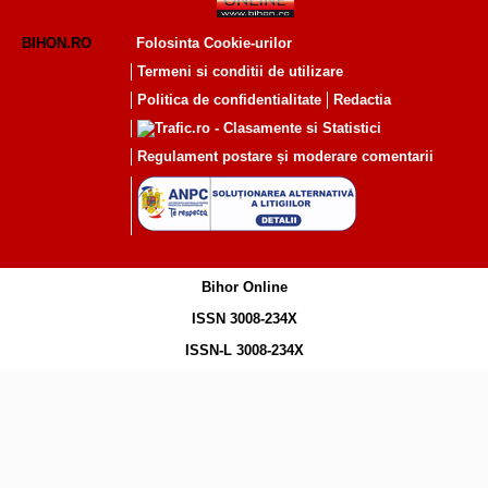
BIHON.RO
Folosinta Cookie-urilor
Termeni si conditii de utilizare
Politica de confidentialitate
Redactia
Regulament postare și moderare comentarii
Bihor Online
ISSN 3008-234X
ISSN-L 3008-234X