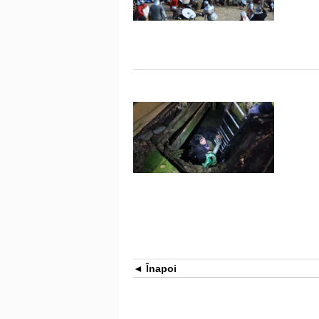
Înapoi