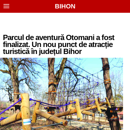
BIHON
Parcul de aventură Otomani a fost
finalizat. Un nou punct de atracție
turistică în județul Bihor