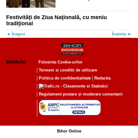
Festivităţi de Ziua Naţională, cu meniu
tradiţional
Înapoi
Înainte
BIHON.RO
Folosinta Cookie-urilor
Termeni si conditii de utilizare
Politica de confidentialitate
Redactia
Regulament postare și moderare comentarii
Bihor Online