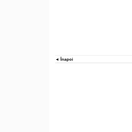
Înapoi